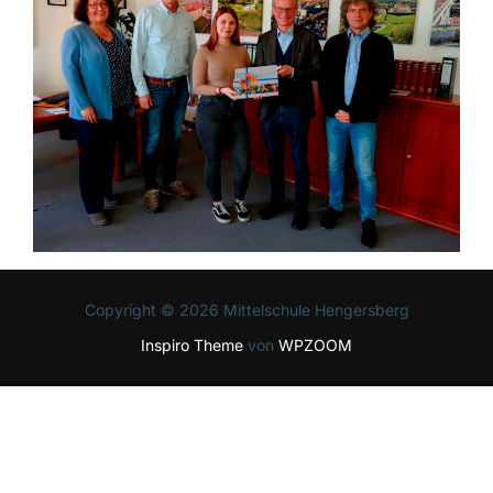
Copyright © 2026 Mittelschule Hengersberg
Inspiro Theme
von
WPZOOM