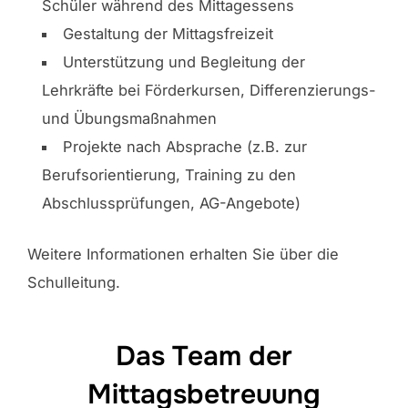
Schüler während des Mittagessens
Gestaltung der Mittagsfreizeit
Unterstützung und Begleitung der
Lehrkräfte bei Förderkursen, Differenzierungs-
und Übungsmaßnahmen
Projekte nach Absprache (z.B. zur
Berufsorientierung, Training zu den
Abschlussprüfungen, AG-Angebote)
Weitere Informationen erhalten Sie über die
Schulleitung.
Das Team der
Mittagsbetreuung