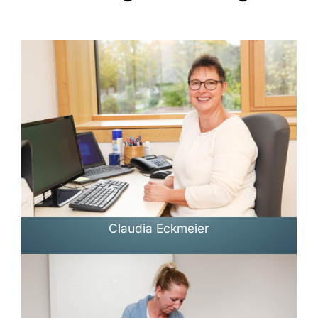
Claudia Eckmeier