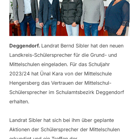
Deggendorf.
Landrat Bernd Sibler hat den neuen
Landkreis-Schülersprecher für die Grund- und
Mittelschulen eingeladen. Für das Schuljahr
2023/24 hat Ünal Kara von der Mittelschule
Hengersberg das Vertrauen der Mittelschul-
Schülersprecher im Schulamtsbezirk Deggendorf
erhalten.
Landrat Sibler hat sich bei ihm über geplante
Aktionen der Schülersprecher der Mittelschulen
erkundigt und ein Treffen der