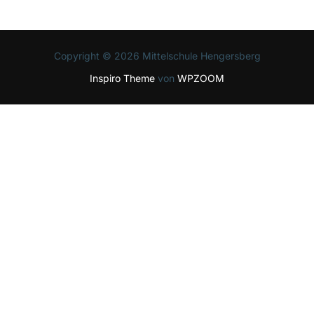
Copyright © 2026 Mittelschule Hengersberg
Inspiro Theme
von
WPZOOM