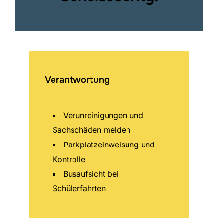
Verantwortung
Verunreinigungen und
Sachschäden melden
Parkplatzeinweisung und
Kontrolle
Busaufsicht bei
Schülerfahrten