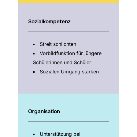
Sozialkompetenz
Streit schlichten
Vorbildfunktion für jüngere
Schülerinnen und Schüler
Sozialen Umgang stärken
Organisation
Unterstützung bei