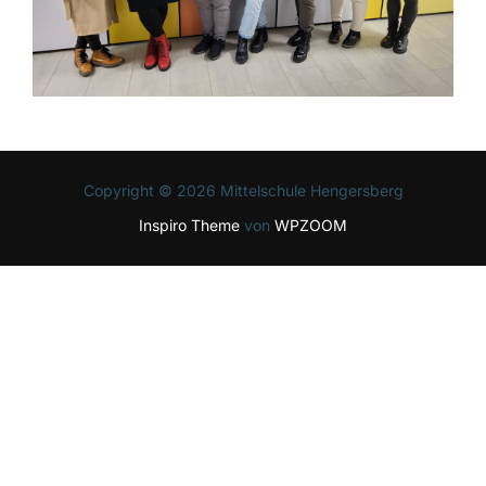
Copyright © 2026 Mittelschule Hengersberg
Inspiro Theme
von
WPZOOM