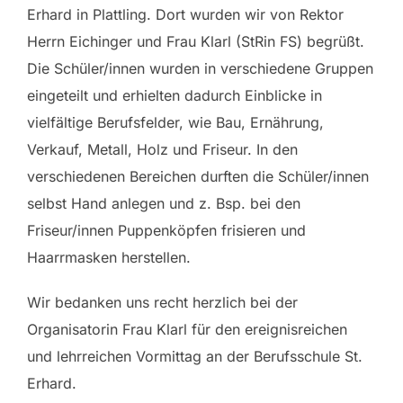
Erhard in Plattling. Dort wurden wir von Rektor
Herrn Eichinger und Frau Klarl (StRin FS) begrüßt.
Die Schüler/innen wurden in verschiedene Gruppen
eingeteilt und erhielten dadurch Einblicke in
vielfältige Berufsfelder, wie Bau, Ernährung,
Verkauf, Metall, Holz und Friseur. In den
verschiedenen Bereichen durften die Schüler/innen
selbst Hand anlegen und z. Bsp. bei den
Friseur/innen Puppenköpfen frisieren und
Haarrmasken herstellen.
Wir bedanken uns recht herzlich bei der
Organisatorin Frau Klarl für den ereignisreichen
und lehrreichen Vormittag an der Berufsschule St.
Erhard.