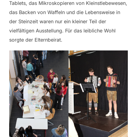
Tablets, das Mikroskopieren von Kleinstlebewesen,
das Backen von Waffeln und die Lebensweise in
der Steinzeit waren nur ein kleiner Teil der
vielfältigen Ausstellung. Für das leibliche Wohl
sorgte der Elternbeirat.